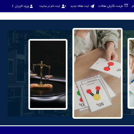
م
فرمت نگارش مقالات
ثبت مقاله جدید
ثبت نام در سایت
ورود کاربران