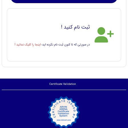
ثبت نام کنید !
در صورتی که تا کنون ثبت نام نکرده اید؛
اینجا را کلیک نمائید !
Certificate Validation