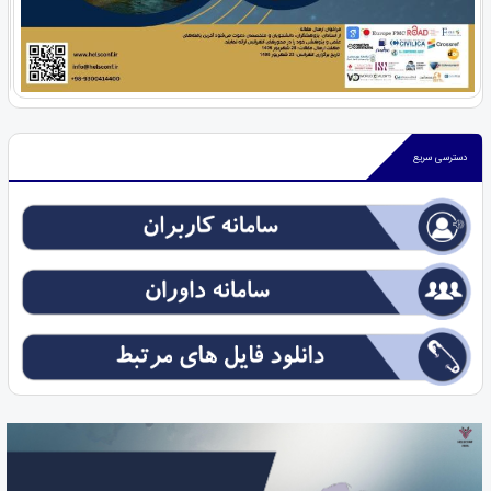
دسترسی سریع