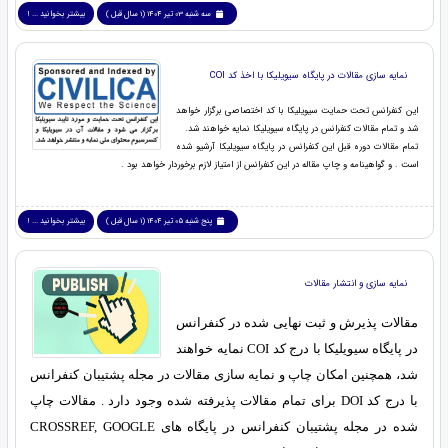
سه شنبه 03 تیر 1404 (1 سال قبل )
بیشتر بخوانید ... !
نمایه سازی مقالات در پایگاه سیویلیکا با اخذ کد COI
این کنفرانس تحت حمایت سیویلیکا با کد اختصاصی برگزار خواهد
شد و تمام مقالات کنفرانس در پایگاه سیویلیکا نمایه خواهند شد.
تمام مقالات دوره قبل این کنفرانس در پایگاه سیویلیکا آرشیو شده
است . و گواهینامه و چاپ مقاله در این کنفرانس از امتیاز لازم برخوردار خواهد بود .
پنج شنبه 05 تیر 1404 (1 سال قبل )
بیشتر بخوانید ... !
نمایه سازی و انتشار مقالات
مقالات پذیرش و ثبت نهایی شده در کنفرانس
در پایگاه سیویلیکا با درج کد COI نمایه خواهند
شد، همچنین امکان چاپ و نمایه سازی مقالات در مجله پشتیبان کنفرانس
با درج کد DOI برای تمام مقالات پذیرفته شده وجود دارد . مقالات چاپ
شده در مجله پشتیبان کنفرانس در پایگاه های CROSSREF, GOOGLE