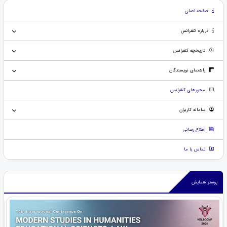
صفحه اصلی
درباره کنفرانس
تاریخچه کنفرانس
راهنمای نویسندگان
محورهای کنفرانس
سامانه کاربران
اطلاع رسانی
تماس با ما
پوستر همایش