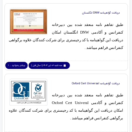
دریافت گواهینامه DNW انگلستان
طبق تفاهم نامه منعقد شده بین دبیرخانه
کنفرانس و آکادمی DNW انگلستان امکان
دریافت این گواهینامه با کد رجیستری برای شرکت کنندگان علاوه برگواهی
کنفرانس فراهم میباشد .
سه شنبه 03 تیر 1404 (1 سال قبل )
بیشتر بخوانید ... !
دریافت گواهینامه Oxford Cert Universal
طبق تفاهم نامه منعقد شده بین دبیرخانه
کنفرانس و آکادمی Oxford Cert Univeral
امکان دریافت این گواهینامه با کد رجیستری برای شرکت کنندگان علاوه
برگواهی کنفرانس فراهم میباشد .