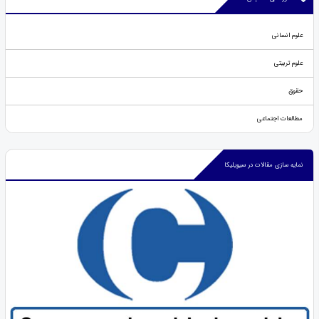
علوم انسانی
علوم تربیتی
حقوق
مطالعات اجتماعی
نمایه سازی مقالات در سیویلیکا