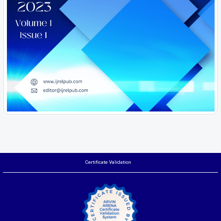
Certificate Validation