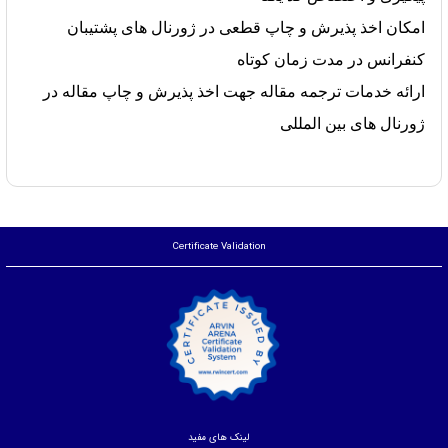
امکان اخذ پذیرش و چاپ قطعی در ژورنال های پشتیبان
کنفرانس در مدت زمان کوتاه
ارائه خدمات ترجمه مقاله جهت اخذ پذیرش و چاپ مقاله در
ژورنال های بین المللی
Certificate Validation
لینک های مفید